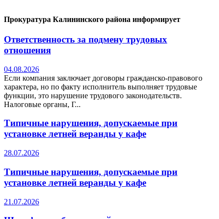
Прокуратура Калининского района информирует
Ответственность за подмену трудовых
отношения
04.08.2026
Если компания заключает договоры гражданско-правового
характера, но по факту исполнитель выполняет трудовые
функции, это нарушение трудового законодательств.
Налоговые органы, Г...
Типичные нарушения, допускаемые при
установке летней веранды у кафе
28.07.2026
Типичные нарушения, допускаемые при
установке летней веранды у кафе
21.07.2026