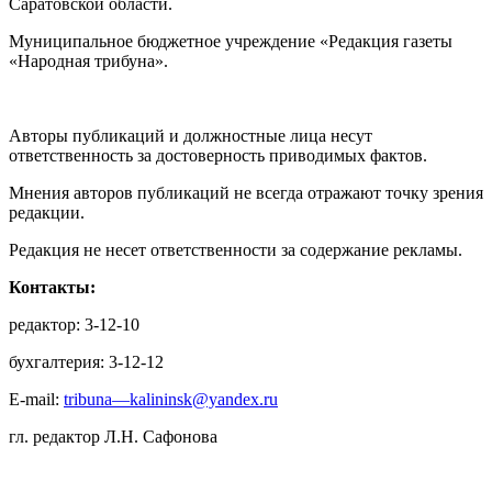
Саратовской области.
Муниципальное бюджетное учреждение «Редакция газеты
«Народная трибуна».
Авторы публикаций и должностные лица несут
ответственность за достоверность приводимых фактов.
Мнения авторов публикаций не всегда отражают точку зрения
редакции.
Редакция не несет ответственности за содержание рекламы.
Контакты:
редактор: 3-12-10
бухгалтерия: 3-12-12
E-mail:
tribuna—kalininsk@yandex.ru
гл. редактор Л.Н. Сафонова