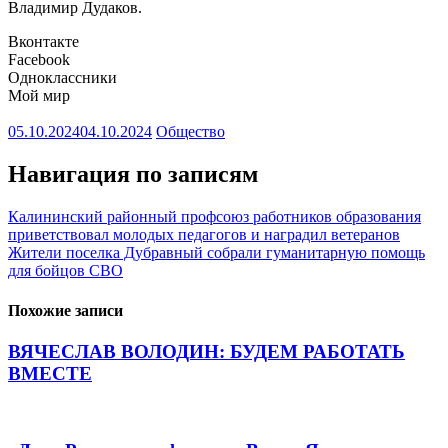
Владимир Дудаков.
Вконтакте
Facebook
Одноклассники
Мой мир
05.10.2024
04.10.2024
Общество
Навигация по записям
Калининский районный профсоюз работников образования
приветствовал молодых педагогов и наградил ветеранов
Жители поселка Дубравный собрали гуманитарную помощь
для бойцов СВО
Похожие записи
ВЯЧЕСЛАВ ВОЛОДИН: БУДЕМ РАБОТАТЬ
ВМЕСТЕ