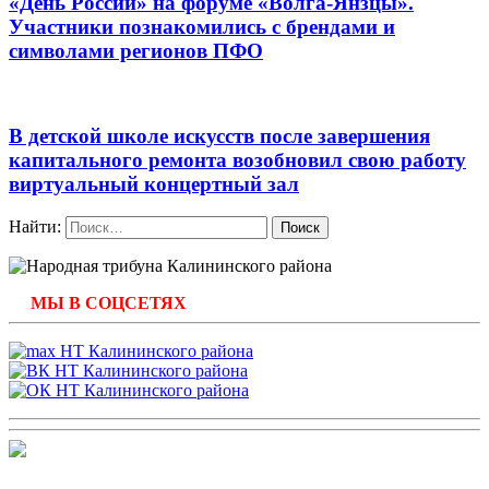
«День России» на форуме «Волга-Янзцы».
Участники познакомились с брендами и
символами регионов ПФО
В детской школе искусств после завершения
капитального ремонта возобновил свою работу
виртуальный концертный зал
Найти:
МЫ В СОЦСЕТЯХ