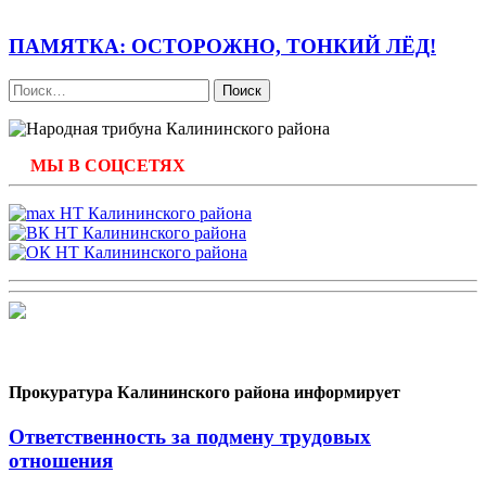
ПАМЯТКА: ОСТОРОЖНО, ТОНКИЙ ЛЁД!
Найти:
МЫ В СОЦСЕТЯХ
Прокуратура Калининского района информирует
Ответственность за подмену трудовых
отношения