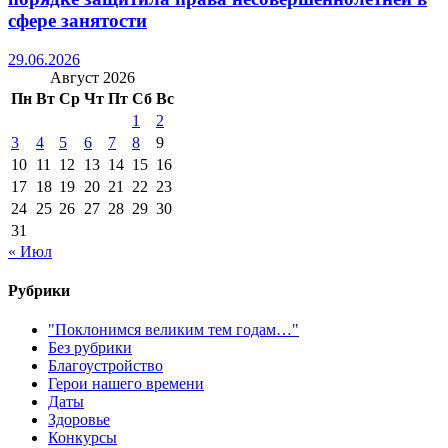
сфере занятости
29.06.2026
Август 2026
Пн
Вт
Ср
Чт
Пт
Сб
Вс
1
2
3
4
5
6
7
8
9
10
11
12
13
14
15
16
17
18
19
20
21
22
23
24
25
26
27
28
29
30
31
« Июл
Рубрики
"Поклонимся великим тем годам…"
Без рубрики
Благоустройство
Герои нашего времени
Даты
Здоровье
Конкурсы