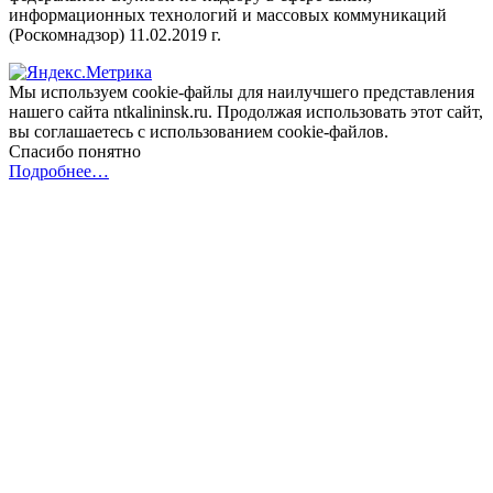
информационных технологий и массовых коммуникаций
(Роскомнадзор) 11.02.2019 г.
Мы используем cookie-файлы для наилучшего представления
нашего сайта ntkalininsk.ru. Продолжая использовать этот сайт,
вы соглашаетесь с использованием cookie-файлов.
Спасибо понятно
Подробнее…