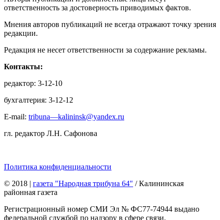
ответственность за достоверность приводимых фактов.
Мнения авторов публикаций не всегда отражают точку зрения
редакции.
Редакция не несет ответственности за содержание рекламы.
Контакты:
редактор: 3-12-10
бухгалтерия: 3-12-12
E-mail:
tribuna—kalininsk@yandex.ru
гл. редактор Л.Н. Сафонова
Политика конфиденциальности
© 2018
|
газета "Народная трибуна 64"
/ Калининская
районная газета
Регистрационный номер СМИ Эл № ФС77-74944 выдано
федеральной службой по надзору в сфере связи,