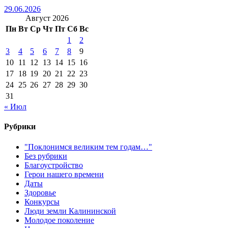
29.06.2026
Август 2026
Пн
Вт
Ср
Чт
Пт
Сб
Вс
1
2
3
4
5
6
7
8
9
10
11
12
13
14
15
16
17
18
19
20
21
22
23
24
25
26
27
28
29
30
31
« Июл
Рубрики
"Поклонимся великим тем годам…"
Без рубрики
Благоустройство
Герои нашего времени
Даты
Здоровье
Конкурсы
Люди земли Калининской
Молодое поколение