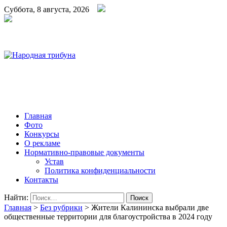
Суббота, 8 августа, 2026
Народная трибуна
Калининская районная газета
Главная
Фото
Конкурсы
О рекламе
Нормативно-правовые документы
Устав
Политика конфиденциальности
Контакты
Найти:
Главная
>
Без рубрики
>
Жители Калининска выбрали две
общественные территории для благоустройства в 2024 году