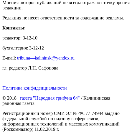
Мнения авторов публикаций не всегда отражают точку зрения
редакции.
Редакция не несет ответственности за содержание рекламы.
Контакты:
редактор: 3-12-10
бухгалтерия: 3-12-12
E-mail:
tribuna—kalininsk@yandex.ru
гл. редактор Л.Н. Сафонова
Политика конфиденциальности
© 2018
|
газета "Народная трибуна 64"
/ Калининская
районная газета
Регистрационный номер СМИ Эл № ФС77-74944 выдано
федеральной службой по надзору в сфере связи,
информационных технологий и массовых коммуникаций
(Роскомнадзор) 11.02.2019 г.