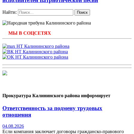
исполнителей патриотической песни
Найти:
МЫ В СОЦСЕТЯХ
Прокуратура Калининского района информирует
Ответственность за подмену трудовых
отношения
04.08.2026
Если компания заключает договоры гражданско-правового