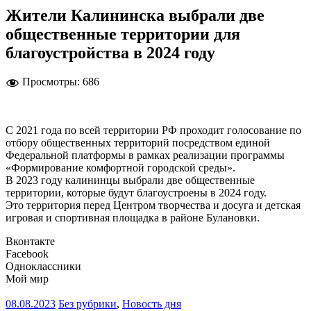
Жители Калининска выбрали две
общественные территории для
благоустройства в 2024 году
Просмотры:
686
С 2021 года по всей территории РФ проходит голосование по
отбору общественных территорий посредством единой
Федеральной платформы в рамках реализации программы
«Формирование комфортной городской среды».
В 2023 году калининцы выбрали две общественные
территории, которые будут благоустроены в 2024 году.
Это территория перед Центром творчества и досуга и детская
игровая и спортивная площадка в районе Булановки.
Вконтакте
Facebook
Одноклассники
Мой мир
08.08.2023
Без рубрики
,
Новость дня