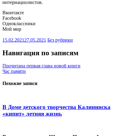
интернациолистов.
Вконтакте
Facebook
Одноклассники
Мой мир
15.02.2021
27.05.2021
Без рубрики
Навигация по записям
Прочитана первая глава новой книги
Час памяти
Похожие записи
В Доме детского творчества Калининска
«кипит» летняя жизнь