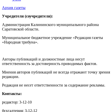
Архив газеты
Учредители (соучредители):
Администрация Калининского муниципального района
Саратовской области.
Муниципальное бюджетное учреждение «Редакция газеты
«Народная трибуна».
Авторы публикаций и должностные лица несут
ответственность за достоверность приводимых фактов.
Мнения авторов публикаций не всегда отражают точку зрения
редакции.
Редакция не несет ответственности за содержание рекламы.
Контакты:
редактор: 3-12-10
бухгалтерия: 3-12-12