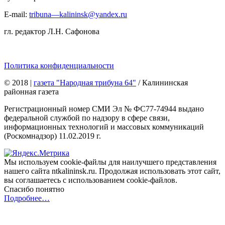
E-mail:
tribuna—kalininsk@yandex.ru
гл. редактор Л.Н. Сафонова
Политика конфиденциальности
© 2018
|
газета "Народная трибуна 64"
/ Калининская
районная газета
Регистрационный номер СМИ Эл № ФС77-74944 выдано
федеральной службой по надзору в сфере связи,
информационных технологий и массовых коммуникаций
(Роскомнадзор) 11.02.2019 г.
Мы используем cookie-файлы для наилучшего представления
нашего сайта ntkalininsk.ru. Продолжая использовать этот сайт,
вы соглашаетесь с использованием cookie-файлов.
Спасибо понятно
Подробнее…