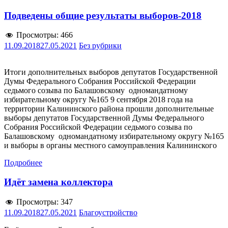
Подведены общие результаты выборов-2018
Просмотры:
466
11.09.2018
27.05.2021
Без рубрики
Итоги дополнительных выборов депутатов Государственной
Думы Федерального Собрания Российской Федерации
седьмого созыва по Балашовскому одномандатному
избирательному округу №165 9 сентября 2018 года на
территории Калининского района прошли дополнительные
выборы депутатов Государственной Думы Федерального
Собрания Российской Федерации седьмого созыва по
Балашовскому одномандатному избирательному округу №165
и выборы в органы местного самоуправления Калининского
Подробнее
Идёт замена коллектора
Просмотры:
347
11.09.2018
27.05.2021
Благоустройство