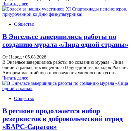
Читать далее
Общество
В Энгельсе завершились работы по
созданию мурала «Лица одной страны»
От Народ
/ 05.08.2026
В Энгельсе завершились работы по созданию мурала «Лица
одной страны», посвящённого Году единства народов России.
Автором масштабного произведения уличного искусства...
Читать далее
Общество
В регионе продолжается набор
резервистов в добровольческий отряд
«БАРС-Саратов»