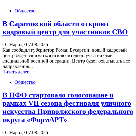
Общество
В Саратовской области откроют
кадровый центр для участников СВО
От Народ
/ 07.08.2026
Как сообщил губернатор Роман Бусаргин, новый кадровый
центр будет заниматься исключительно участниками
специальной военной операции. Центр будет охватывать все
направления...
Читать далее
Общество
В ПФО стартовало голосование в
рамках VII сезона фестиваля уличного
искусства Приволжского федерального
округа «ФормАРТ»
От Народ
/ 07.08.2026