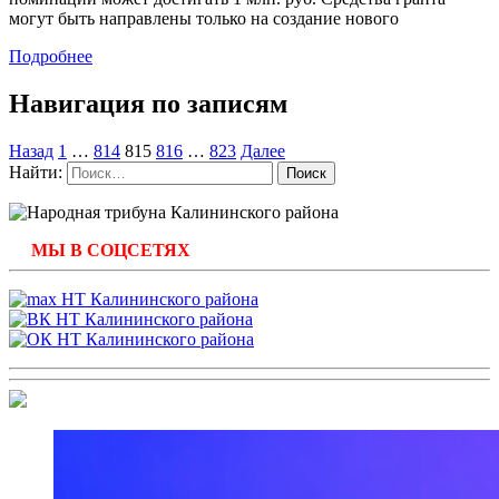
могут быть направлены только на создание нового
Подробнее
Навигация по записям
Назад
1
…
814
815
816
…
823
Далее
Найти:
МЫ В СОЦСЕТЯХ