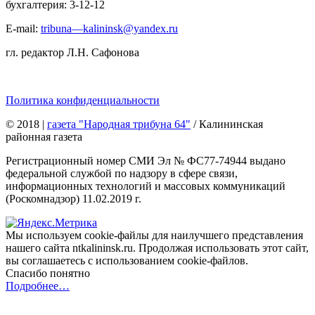
бухгалтерия: 3-12-12
E-mail:
tribuna—kalininsk@yandex.ru
гл. редактор Л.Н. Сафонова
Политика конфиденциальности
© 2018
|
газета "Народная трибуна 64"
/ Калининская
районная газета
Регистрационный номер СМИ Эл № ФС77-74944 выдано
федеральной службой по надзору в сфере связи,
информационных технологий и массовых коммуникаций
(Роскомнадзор) 11.02.2019 г.
Мы используем cookie-файлы для наилучшего представления
нашего сайта ntkalininsk.ru. Продолжая использовать этот сайт,
вы соглашаетесь с использованием cookie-файлов.
Спасибо понятно
Подробнее…