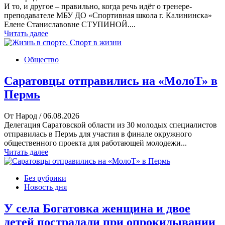
И то, и другое – правильно, когда речь идёт о тренере-
преподавателе МБУ ДО «Спортивная школа г. Калининска»
Елене Станиславовне СТУПИНОЙ....
Читать далее
Общество
Саратовцы отправились на «МолоТ» в
Пермь
От Народ
/ 06.08.2026
Делегация Саратовской области из 30 молодых специалистов
отправилась в Пермь для участия в финале окружного
общественного проекта для работающей молодежи...
Читать далее
Без рубрики
Новость дня
У села Богатовка женщина и двое
детей пострадали при опрокидывании