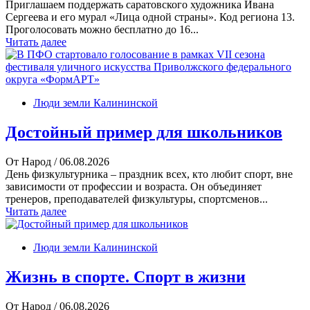
Приглашаем поддержать саратовского художника Ивана
Сергеева и его мурал «Лица одной страны». Код региона 13.
Проголосовать можно бесплатно до 16...
Читать далее
Люди земли Калининской
Достойный пример для школьников
От Народ
/ 06.08.2026
День физкультурника – праздник всех, кто любит спорт, вне
зависимости от профессии и возраста. Он объединяет
тренеров, преподавателей физкультуры, спортсменов...
Читать далее
Люди земли Калининской
Жизнь в спорте. Спорт в жизни
От Народ
/ 06.08.2026