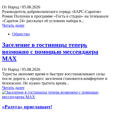
От Народ
/ 05.08.2026
Руководитель добровольческого отряда «БАРС-Саратов»
Роман Полунин в программе «Гость в студии» на телеканале
«Саратов 24» рассказал об условиях набора в...
Читать далее
Общество
Заселение в гостиницы теперь
возможно с помощью мессенджера
MAX
От Народ
/ 05.08.2026
Туристы экономят время и быстрее восстанавливают силы
после дороги, а процесс заселения становится комфортнее и
безопаснее. Не нужно тратить время...
Читать далее
«Радуга» приглашает!