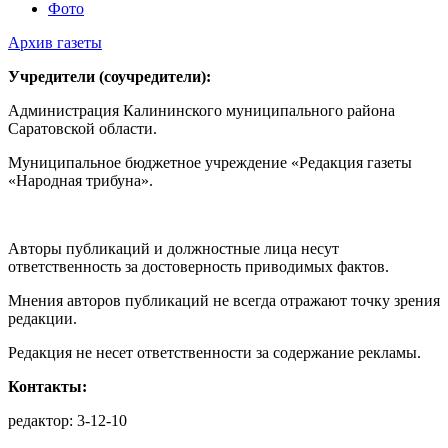
Фото
Архив газеты
Учредители (соучредители):
Администрация Калининского муниципального района
Саратовской области.
Муниципальное бюджетное учреждение «Редакция газеты
«Народная трибуна».
Авторы публикаций и должностные лица несут
ответственность за достоверность приводимых фактов.
Мнения авторов публикаций не всегда отражают точку зрения
редакции.
Редакция не несет ответственности за содержание рекламы.
Контакты:
редактор: 3-12-10