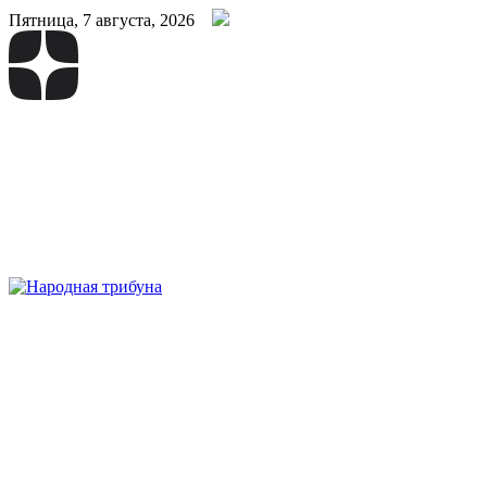
Пятница, 7 августа, 2026