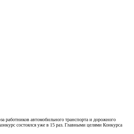
а работников автомобильного транспорта и дорожного
онкурс состоялся уже в 15 раз. Главными целями Конкурса